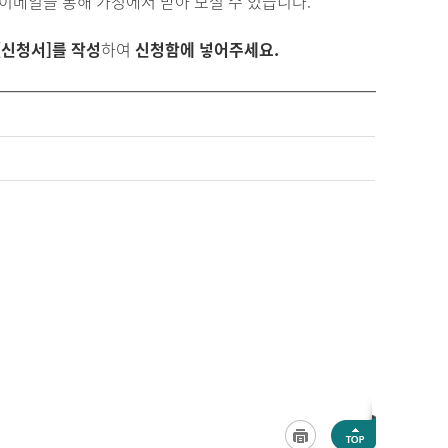
이메일을 통해 가정에서 받아 보실 수 있습니다.
[신청서]를 작성
하여
신청함에 넣어주세요.